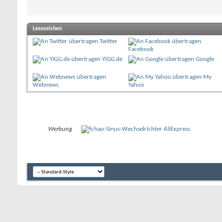
Lesezeichen
Twitter
Facebook
YiGG.de
Google
My
Webnews
Yahoo
Werbung