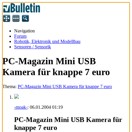
Navigation
Forum
Robotik, Elektronik und Modellbau
Sensoren / Sensorik
PC-Magazin Mini USB
Kamera für knappe 7 euro
Thema:
PC-Magazin Mini USB Kamera für knappe 7 euro
-moak-
:
06.01.2004
01:19
PC-Magazin Mini USB Kamera für
knappe 7 euro