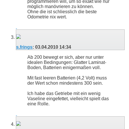
programmieren will, um so exakt wie nur
möglich manövrieren zu können.
Ohne die ist schliesslich die beste
Odometrie nix wert.
s.frings
:
03.04.2010
14:34
Ab 200 bewegt er sich, aber nur unter
idealen Bedingungen: Glatter Laminat-
Boden, Batterien einigermaßen voll.
Mit fast leeren Batterien (4,2 Volt) muss
der Wert schon mindestens 300 sein.
Ich habe das Getriebe mit ein wenig
Vaseline eingefettet, vielleicht spielt das
eine Rolle.