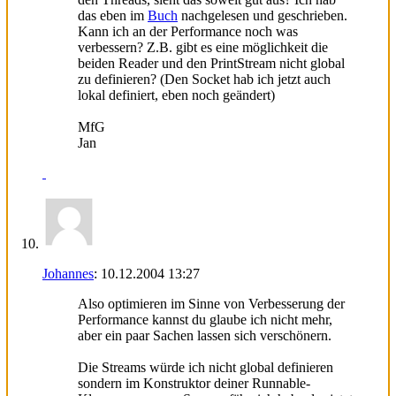
das eben im
Buch
nachgelesen und geschrieben.
Kann ich an der Performance noch was
verbessern? Z.B. gibt es eine möglichkeit die
beiden Reader und den PrintStream nicht global
zu definieren? (Den Socket hab ich jetzt auch
lokal definiert, eben noch geändert)
MfG
Jan
Johannes
:
10.12.2004
13:27
Also optimieren im Sinne von Verbesserung der
Performance kannst du glaube ich nicht mehr,
aber ein paar Sachen lassen sich verschönern.
Die Streams würde ich nicht global definieren
sondern im Konstruktor deiner Runnable-