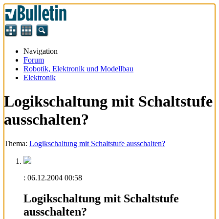
Navigation
Forum
Robotik, Elektronik und Modellbau
Elektronik
Logikschaltung mit Schaltstufe
ausschalten?
Thema:
Logikschaltung mit Schaltstufe ausschalten?
:
06.12.2004
00:58
Logikschaltung mit Schaltstufe
ausschalten?