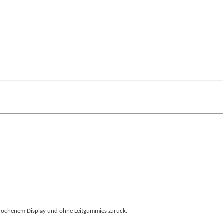
rochenem Display und ohne Leitgummies zurück.