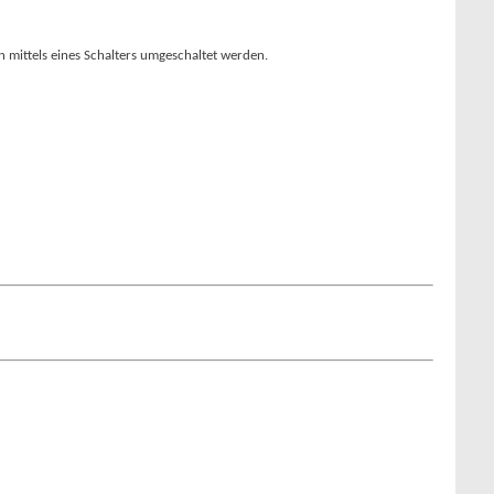
 mittels eines Schalters umgeschaltet werden.