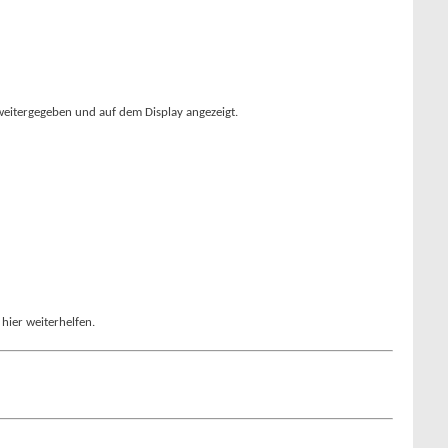
 weitergegeben und auf dem Display angezeigt.
hier weiterhelfen.