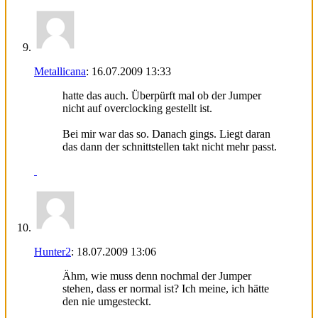
Metallicana
:
16.07.2009
13:33
hatte das auch. Überpürft mal ob der Jumper
nicht auf overclocking gestellt ist.
Bei mir war das so. Danach gings. Liegt daran
das dann der schnittstellen takt nicht mehr passt.
Hunter2
:
18.07.2009
13:06
Ähm, wie muss denn nochmal der Jumper
stehen, dass er normal ist? Ich meine, ich hätte
den nie umgesteckt.