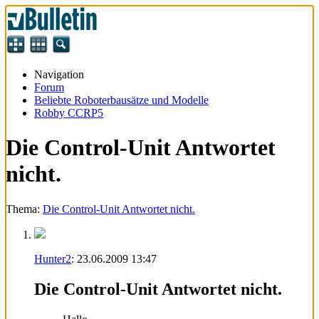
Navigation
Forum
Beliebte Roboterbausätze und Modelle
Robby CCRP5
Die Control-Unit Antwortet
nicht.
Thema:
Die Control-Unit Antwortet nicht.
Hunter2
:
23.06.2009
13:47
Die Control-Unit Antwortet nicht.