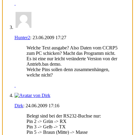
Hunter2
:
23.06.2009
17:27
Welche Text ausgabe? Also Daten vom CCRP5
zum PC schicken? Macht das Programm nicht.
Es ist eine nur leicht veränderte Version von der
Antrieb.bas demo.
Welche Pins sollen denn zusammenhängen,
welche nicht?
Dirk
:
24.06.2009
17:16
Belegt sind bei der RS232-Buchse nur:
Pin 2 -> Grün -> RX
Pin 3 -> Gelb -> TX
Pin 5 -> Braun (Mitte) -> Masse