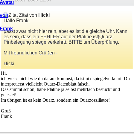
Zitat von
Hicki
Hallo Frank,
passt zwar nicht hier rein, aber es ist die gleiche Uhr. Kann
es sein, dass ein FEHLER auf der Platine ist(Quarz-
Pinbelegung spiegelverkehrt). BITTE um Überprüfung.
Mit freundlichen Grüßen -
Hicki
Hi,
ich weiss nicht wie du darauf kommst, da ist nix spiegelverkehrt. Du
interpretierst vielleicht Quarz-Datenblatt falsch.
Das stimmt schon, habe Platine ja selbst mehrfach bestückt und
getestet!
Im übrigen ist es kein Quarz. sondern ein Quarzoszillator!
Gruß
Frank