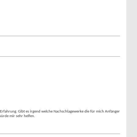
 Erfahrung. Gibt es irgend welche Nachschlagewerke die für mich Anfänger
würde mir sehr helfen.