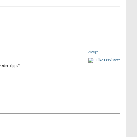
Anzeige
 Oder Tipps?