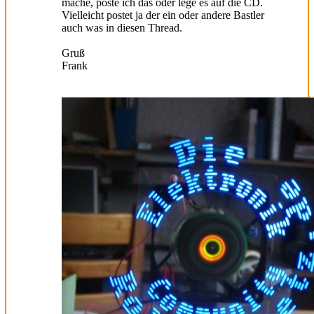
mache, poste ich das oder lege es auf die CD.
Vielleicht postet ja der ein oder andere Bastler
auch was in diesen Thread.
Gruß
Frank