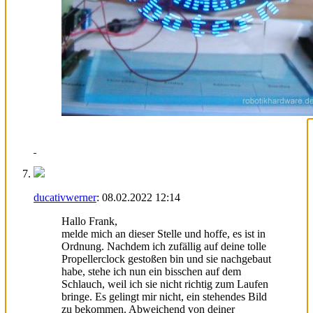
ducativwerner
:
08.02.2022
12:14
Hallo Frank,
melde mich an dieser Stelle und hoffe, es ist in
Ordnung. Nachdem ich zufällig auf deine tolle
Propellerclock gestoßen bin und sie nachgebaut
habe, stehe ich nun ein bisschen auf dem
Schlauch, weil ich sie nicht richtig zum Laufen
bringe. Es gelingt mir nicht, ein stehendes Bild
zu bekommen. Abweichend von deiner