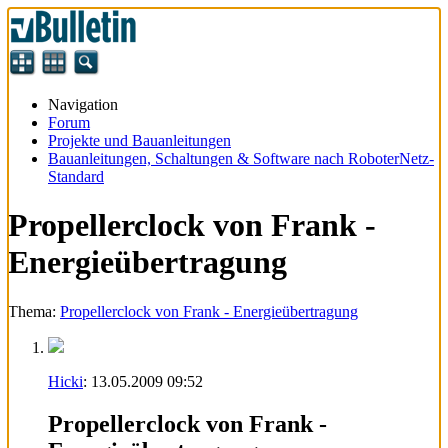
Navigation
Forum
Projekte und Bauanleitungen
Bauanleitungen, Schaltungen & Software nach RoboterNetz-
Standard
Propellerclock von Frank -
Energieübertragung
Thema:
Propellerclock von Frank - Energieübertragung
Hicki
:
13.05.2009
09:52
Propellerclock von Frank -