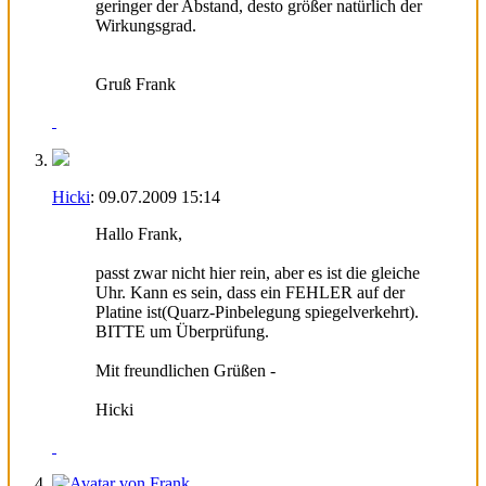
geringer der Abstand, desto größer natürlich der
Wirkungsgrad.
Gruß Frank
Hicki
:
09.07.2009
15:14
Hallo Frank,
passt zwar nicht hier rein, aber es ist die gleiche
Uhr. Kann es sein, dass ein FEHLER auf der
Platine ist(Quarz-Pinbelegung spiegelverkehrt).
BITTE um Überprüfung.
Mit freundlichen Grüßen -
Hicki