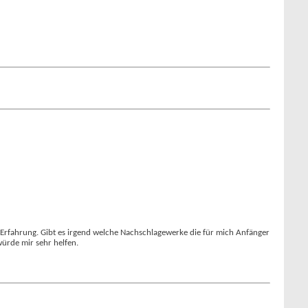
 Erfahrung. Gibt es irgend welche Nachschlagewerke die für mich Anfänger
würde mir sehr helfen.