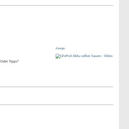
Anzeige
 Oder Tipps?