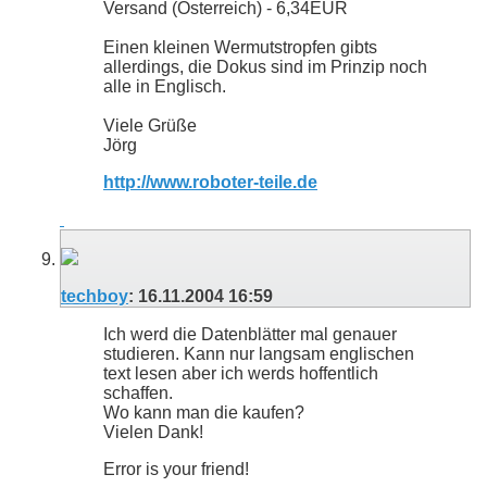
Versand (Österreich) - 6,34EUR
Einen kleinen Wermutstropfen gibts
allerdings, die Dokus sind im Prinzip noch
alle in Englisch.
Viele Grüße
Jörg
http://www.roboter-teile.de
techboy
:
16.11.2004
16:59
Ich werd die Datenblätter mal genauer
studieren. Kann nur langsam englischen
text lesen aber ich werds hoffentlich
schaffen.
Wo kann man die kaufen?
Vielen Dank!
Error is your friend!