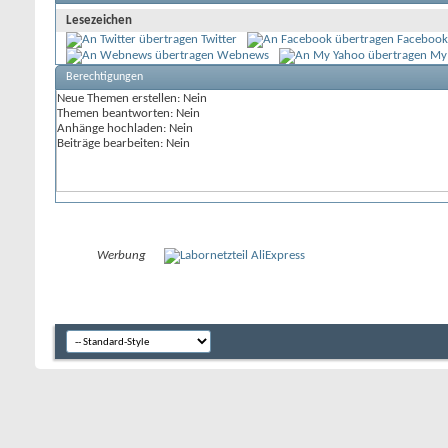
Lesezeichen
Twitter
Facebook
Webnews
My
Berechtigungen
Neue Themen erstellen:
Nein
Themen beantworten:
Nein
Anhänge hochladen:
Nein
Beiträge bearbeiten:
Nein
Werbung