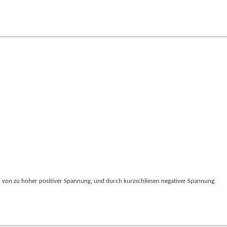
 von zu hoher positiver Spannung, und durch kurzschliesen negativer Spannung.