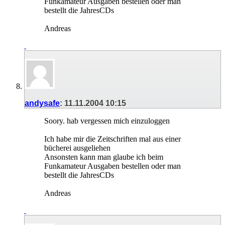
Funkamateur Ausgaben bestellen oder man
bestellt die JahresCDs
Andreas
andysafe
:
11.11.2004
10:15
Soory. hab vergessen mich einzuloggen
Ich habe mir die Zeitschriften mal aus einer
bücherei ausgeliehen
Ansonsten kann man glaube ich beim
Funkamateur Ausgaben bestellen oder man
bestellt die JahresCDs
Andreas