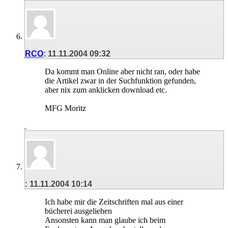
RCO
:
11.11.2004
09:32
Da kommt man Online aber nicht ran, oder habe
die Artikel zwar in der Suchfunktion gefunden,
aber nix zum anklicken download etc.
MFG Moritz
:
11.11.2004
10:14
Ich habe mir die Zeitschriften mal aus einer
bücherei ausgeliehen
Ansonsten kann man glaube ich beim