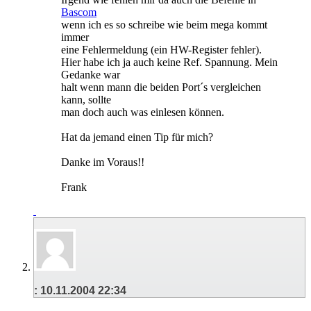
Bascom
wenn ich es so schreibe wie beim mega kommt
immer
eine Fehlermeldung (ein HW-Register fehler).
Hier habe ich ja auch keine Ref. Spannung. Mein
Gedanke war
halt wenn mann die beiden Port´s vergleichen
kann, sollte
man doch auch was einlesen können.
Hat da jemand einen Tip für mich?
Danke im Voraus!!
Frank
:
10.11.2004
22:34