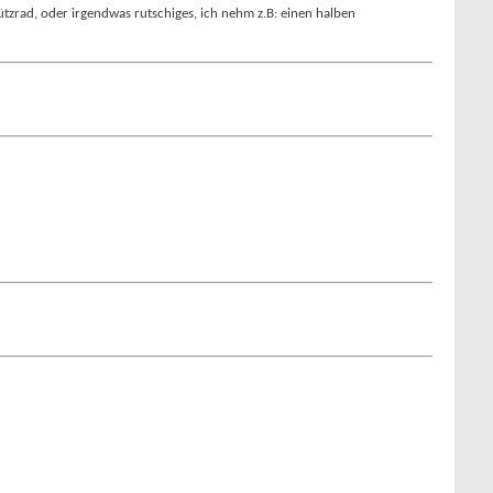
tzrad, oder irgendwas rutschiges, ich nehm z.B: einen halben