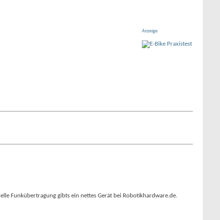
Anzeige
ielle Funkübertragung gibts ein nettes Gerät bei Robotikhardware.de.