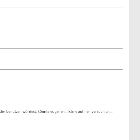
Räder benutzen würdest, könnte es gehen... käme auf nen versuch an...