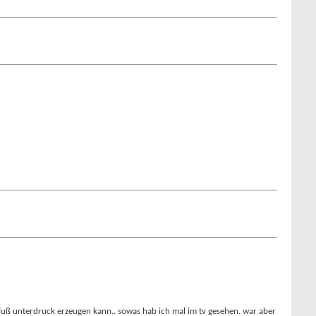
 fuß unterdruck erzeugen kann.. sowas hab ich mal im tv gesehen. war aber