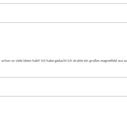
ihr schon so viele ideen habt! ich habe gedacht ich strahle ein großes magnetfeld aus