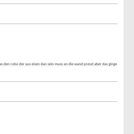
 was den robo der aus eisen dan sein muss an die wand presst aber das ginge