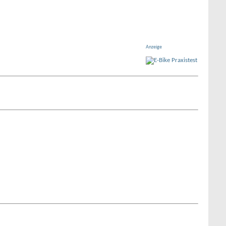
Anzeige