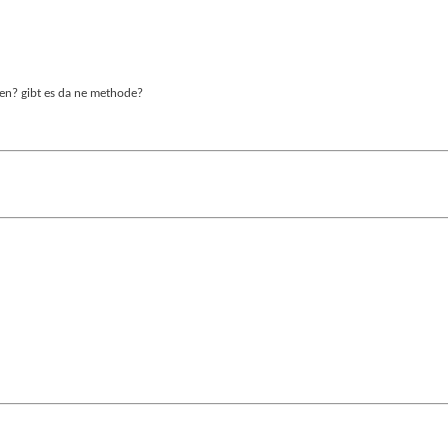
sen? gibt es da ne methode?