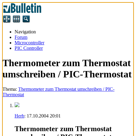
Navigation
Forum
Microcontroller
PIC Controller
Thermometer zum Thermostat
umschreiben / PIC-Thermostat
Thema:
Thermometer zum Thermostat umschreiben / PIC-
Thermostat
Herb
:
17.10.2004
20:01
Thermometer zum Thermostat