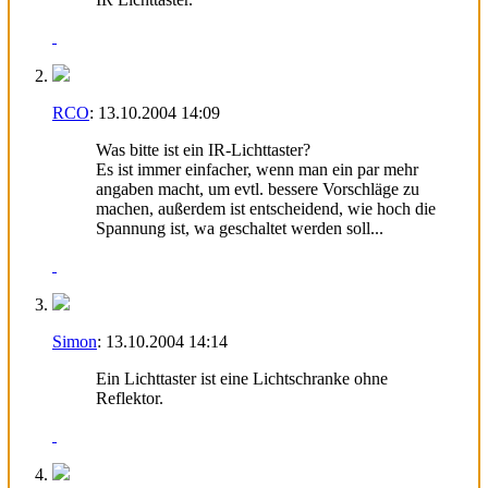
RCO
:
13.10.2004
14:09
Was bitte ist ein IR-Lichttaster?
Es ist immer einfacher, wenn man ein par mehr
angaben macht, um evtl. bessere Vorschläge zu
machen, außerdem ist entscheidend, wie hoch die
Spannung ist, wa geschaltet werden soll...
Simon
:
13.10.2004
14:14
Ein Lichttaster ist eine Lichtschranke ohne
Reflektor.