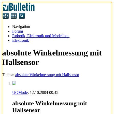
Navigation
Forum
Robotik, Elektronik und Modellbau
Elektronik
absolute Winkelmessung mit
Hallsensor
Thema:
absolute Winkelmessung mit Hallsensor
UGMode
:
12.10.2004
09:45
absolute Winkelmessung mit
Hallsensor