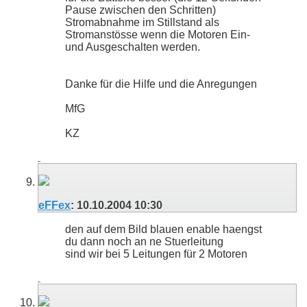
Pause zwischen den Schritten)
Stromabnahme im Stillstand als
Stromanstösse wenn die Motoren Ein-
und Ausgeschalten werden.
Danke für die Hilfe und die Anregungen
MfG
KZ
eFFex
:
10.10.2004
10:30
den auf dem Bild blauen enable haengst
du dann noch an ne Stuerleitung
sind wir bei 5 Leitungen für 2 Motoren