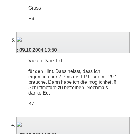
Gruss
Ed
:
09.10.2004
13:50
Vielen Dank Ed,
für den Hint. Dass heisst, dass ich
eigentlich nur 2 Pins der LPT für ein L297
brauche. Dann habe ich die möglichkeit 6
Schrittmotore zu betreiben. Nochmals
danke Ed.
KZ