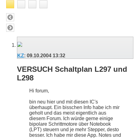
KZ
:
09.10.2004
13:32
VERSUCH Schaltplan L297 und
L298
Hi forum,
bin neu hier und mit diesen IC's
überhaupt. Ein bisschen Info habe ich mir
geholt und das meist eigentlich aus
diesem Forum. Ich würde gerne einige
bipolare Schrittmotore über Notebook
(LPT) steuern und je mehr Stepper, desto
besser. Ich habe mir diese App. Notes und