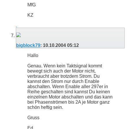
MfG
KZ
bigblock79
:
10.10.2004
05:12
Hallo
Genau. Wenn kein Taktsignal kommt
bewegt sich auch der Motor nicht,
verbraucht aber trotzdem Strom. Du
kannst den Strom nur durch Enable
abschalten. Wenn Enable aller 297er in
Reihe geschalten sind kannst Du keinen
einzelnen Motor abschalten und das kann
bei Phasenströmen bis 2A je Motor ganz
schön heftig sein.
Gruss
Ed