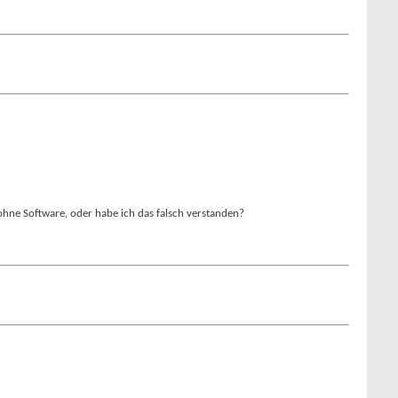
ohne Software, oder habe ich das falsch verstanden?