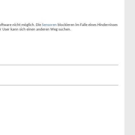
ftware nicht möglich. Die
Sensoren
blockieren im Falle eines Hindernisses
der User kann sich einen anderen Weg suchen.