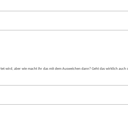
rtet wird, aber wie macht ihr das mit dem Ausweichen dann? Geht das wirklich auch 