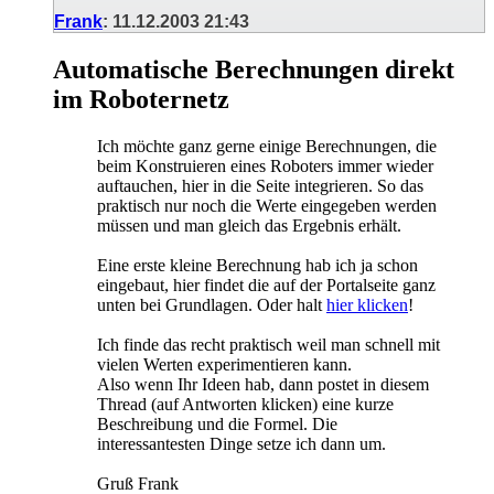
Frank
:
11.12.2003
21:43
Automatische Berechnungen direkt
im Roboternetz
Ich möchte ganz gerne einige Berechnungen, die
beim Konstruieren eines Roboters immer wieder
auftauchen, hier in die Seite integrieren. So das
praktisch nur noch die Werte eingegeben werden
müssen und man gleich das Ergebnis erhält.
Eine erste kleine Berechnung hab ich ja schon
eingebaut, hier findet die auf der Portalseite ganz
unten bei Grundlagen. Oder halt
hier klicken
!
Ich finde das recht praktisch weil man schnell mit
vielen Werten experimentieren kann.
Also wenn Ihr Ideen hab, dann postet in diesem
Thread (auf Antworten klicken) eine kurze
Beschreibung und die Formel. Die
interessantesten Dinge setze ich dann um.
Gruß Frank