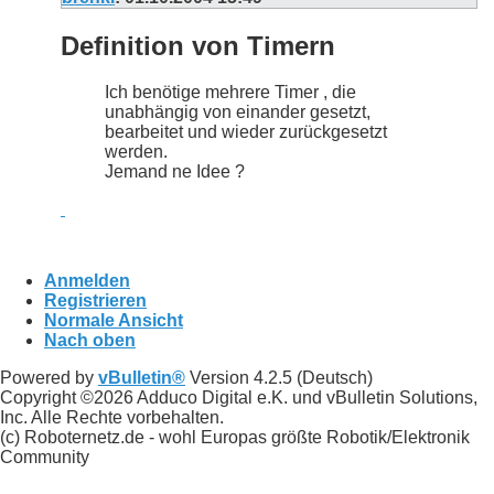
Definition von Timern
Ich benötige mehrere Timer , die
unabhängig von einander gesetzt,
bearbeitet und wieder zurückgesetzt
werden.
Jemand ne Idee ?
Anmelden
Registrieren
Normale Ansicht
Nach oben
Powered by
vBulletin®
Version 4.2.5 (Deutsch)
Copyright ©2026 Adduco Digital e.K. und vBulletin Solutions,
Inc. Alle Rechte vorbehalten.
(c) Roboternetz.de - wohl Europas größte Robotik/Elektronik
Community