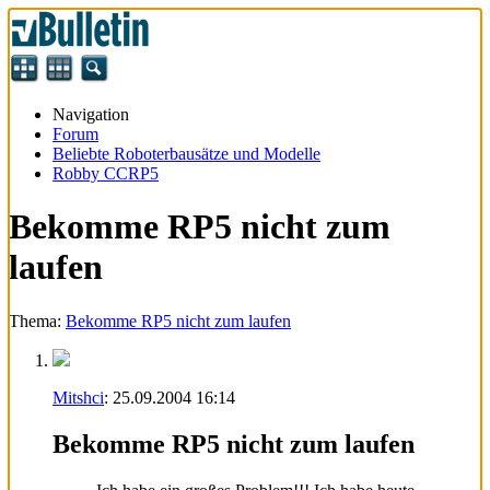
Navigation
Forum
Beliebte Roboterbausätze und Modelle
Robby CCRP5
Bekomme RP5 nicht zum
laufen
Thema:
Bekomme RP5 nicht zum laufen
Mitshci
:
25.09.2004
16:14
Bekomme RP5 nicht zum laufen