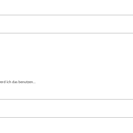
werd ich das benutzen...