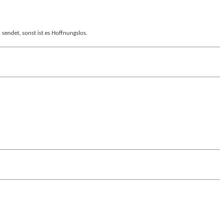
endet, sonst ist es Hoffnungslos.