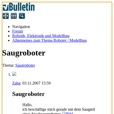
Navigation
Forum
Robotik, Elektronik und Modellbau
Allgemeines zum Thema Roboter / Modellbau
Saugroboter
Thema:
Saugroboter
Zaba
:
03.11.2007
15:59
Saugroboter
Hallo,
ich beschäftige mich gerade mit dem Saugteil
eines Staubsaugroboters