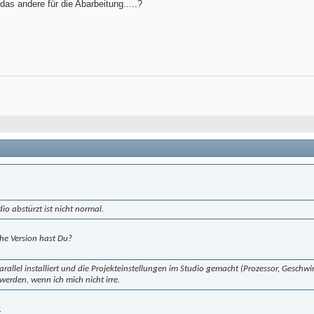
das andere für die Abarbeitung.....?
io abstürzt ist nicht normal.
he Version hast Du?
allel installiert und die Projekteinstellungen im Studio gemacht (Prozessor, Geschwi
werden, wenn ich mich nicht irre.
.