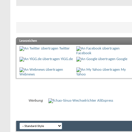
Lesezeichen
Twitter
Facebook
YiGG.de
Google
My
Webnews
Yahoo
Werbung