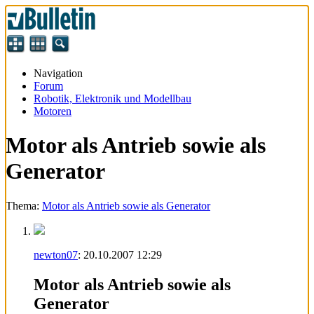
Navigation
Forum
Robotik, Elektronik und Modellbau
Motoren
Motor als Antrieb sowie als
Generator
Thema:
Motor als Antrieb sowie als Generator
newton07
:
20.10.2007
12:29
Motor als Antrieb sowie als
Generator