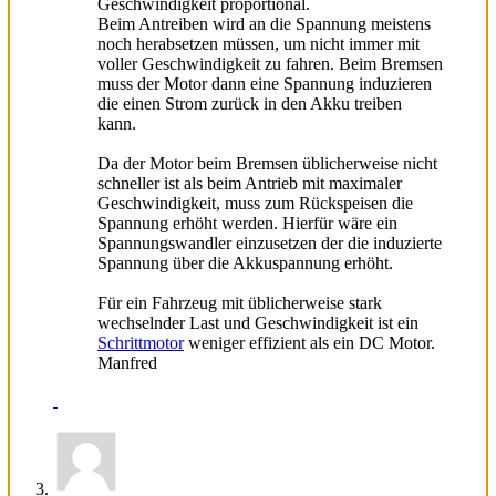
Geschwindigkeit proportional.
Beim Antreiben wird an die Spannung meistens
noch herabsetzen müssen, um nicht immer mit
voller Geschwindigkeit zu fahren. Beim Bremsen
muss der Motor dann eine Spannung induzieren
die einen Strom zurück in den Akku treiben
kann.
Da der Motor beim Bremsen üblicherweise nicht
schneller ist als beim Antrieb mit maximaler
Geschwindigkeit, muss zum Rückspeisen die
Spannung erhöht werden. Hierfür wäre ein
Spannungswandler einzusetzen der die induzierte
Spannung über die Akkuspannung erhöht.
Für ein Fahrzeug mit üblicherweise stark
wechselnder Last und Geschwindigkeit ist ein
Schrittmotor
weniger effizient als ein DC Motor.
Manfred