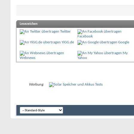
Lesezeichen
Twitter
Facebook
YiGG.de
Google
My
Webnews
Yahoo
Werbung