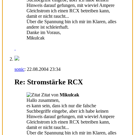
Hinweis darauf gefungen, mit wieviel Ampere
Gleichstrom ich einen RCX betreiben kann,
damit er nicht raucht...
Über die Spannung bin ich mir im Klaren, alles
andere ist schleierhaft.
Danke im Voraus,
Mikulcak
sonic
:
22.08.2004
23:34
Re: Stromstärke RCX
Zitat von
Mikulcak
Hallo zusammen,
es kann sein, dass ich nur die falsche
Suchbegriffe eingebe, aber ich habe keinen
Hinweis darauf gefungen, mit wieviel Ampere
Gleichstrom ich einen RCX betreiben kann,
damit er nicht raucht...
Über die Spannung bin ich mir im Klaren, alles