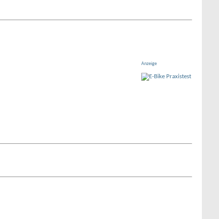
Anzeige