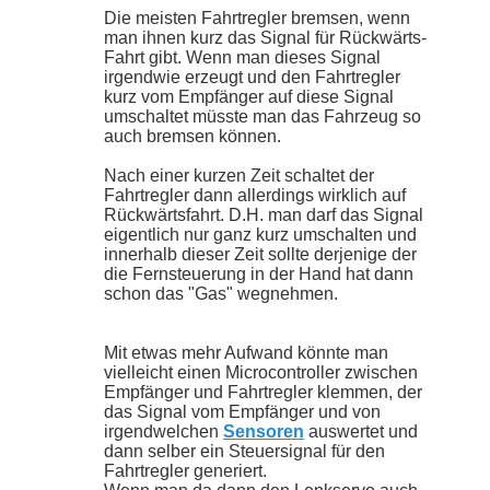
Die meisten Fahrtregler bremsen, wenn
man ihnen kurz das Signal für Rückwärts-
Fahrt gibt. Wenn man dieses Signal
irgendwie erzeugt und den Fahrtregler
kurz vom Empfänger auf diese Signal
umschaltet müsste man das Fahrzeug so
auch bremsen können.
Nach einer kurzen Zeit schaltet der
Fahrtregler dann allerdings wirklich auf
Rückwärtsfahrt. D.H. man darf das Signal
eigentlich nur ganz kurz umschalten und
innerhalb dieser Zeit sollte derjenige der
die Fernsteuerung in der Hand hat dann
schon das "Gas" wegnehmen.
Mit etwas mehr Aufwand könnte man
vielleicht einen Microcontroller zwischen
Empfänger und Fahrtregler klemmen, der
das Signal vom Empfänger und von
irgendwelchen
Sensoren
auswertet und
dann selber ein Steuersignal für den
Fahrtregler generiert.