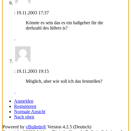
:
19.11.2003
17:37
Könnte es sein das es ein hallgeber für die
drehzahl des lüfters is?
:
19.11.2003
19:15
Möglich, aber wie soll ich das feststellen?
Anmelden
Registrieren
Normale Ansicht
Nach oben
Powered by
vBulletin®
Version 4.2.5 (Deutsch)