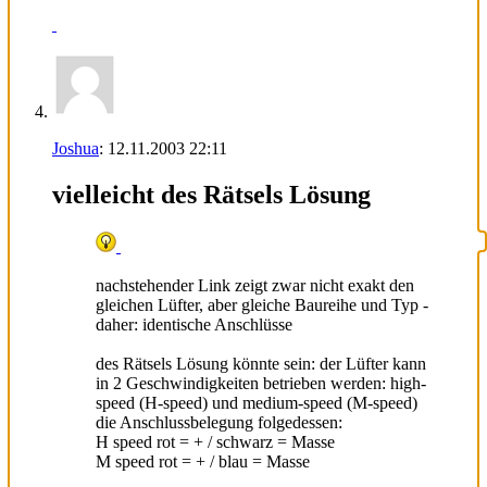
Joshua
:
12.11.2003
22:11
vielleicht des Rätsels Lösung
nachstehender Link zeigt zwar nicht exakt den
gleichen Lüfter, aber gleiche Baureihe und Typ -
daher: identische Anschlüsse
des Rätsels Lösung könnte sein: der Lüfter kann
in 2 Geschwindigkeiten betrieben werden: high-
speed (H-speed) und medium-speed (M-speed)
die Anschlussbelegung folgedessen:
H speed rot = + / schwarz = Masse
M speed rot = + / blau = Masse