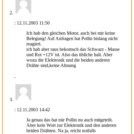
:
12.11.2003
11:50
Ich hab den gleichen Motor, auch bei mir keine
Belegung! Auf Anfragen hat Pollin bislang nicht
reagiert.
ich hab aber raus bekomsch das Schwarz - Masse
und Rot +12V ist. Also das übliche halt. Aber
wozu die Elektronik und die beiden anderen
Drähte sind,keine Ahnung
:
12.11.2003
14:42
Ja genau das hat mir Pollin nu auch mitgeteilt.
Aber kein Wort zur Elektronik und den anderen
beiden Drähten. Na ja, reicht notfalls