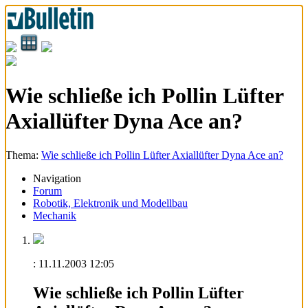
Wie schließe ich Pollin Lüfter
Axiallüfter Dyna Ace an?
Thema:
Wie schließe ich Pollin Lüfter Axiallüfter Dyna Ace an?
Navigation
Forum
Robotik, Elektronik und Modellbau
Mechanik
:
11.11.2003
12:05
Wie schließe ich Pollin Lüfter