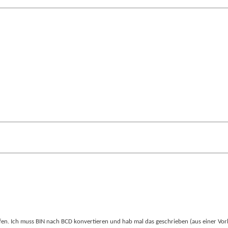
lfen. Ich muss BIN nach BCD konvertieren und hab mal das geschrieben (aus einer Vor