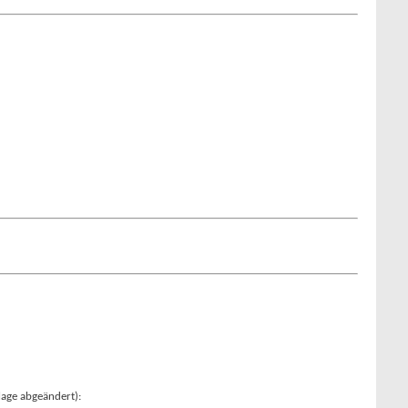
lage abgeändert):