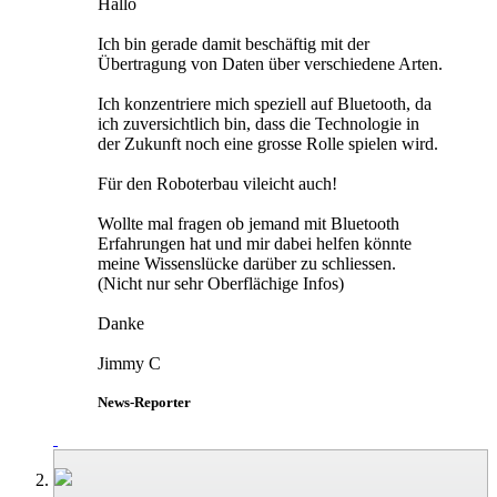
Hallo
Ich bin gerade damit beschäftig mit der
Übertragung von Daten über verschiedene Arten.
Ich konzentriere mich speziell auf Bluetooth, da
ich zuversichtlich bin, dass die Technologie in
der Zukunft noch eine grosse Rolle spielen wird.
Für den Roboterbau vileicht auch!
Wollte mal fragen ob jemand mit Bluetooth
Erfahrungen hat und mir dabei helfen könnte
meine Wissenslücke darüber zu schliessen.
(Nicht nur sehr Oberflächige Infos)
Danke
Jimmy C
News-Reporter