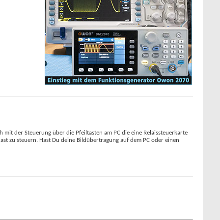
ch mit der Steuerung über die Pfeiltasten am PC die eine Relaissteuerkarte
 hast zu steuern. Hast Du deine Bildübertragung auf dem PC oder einen