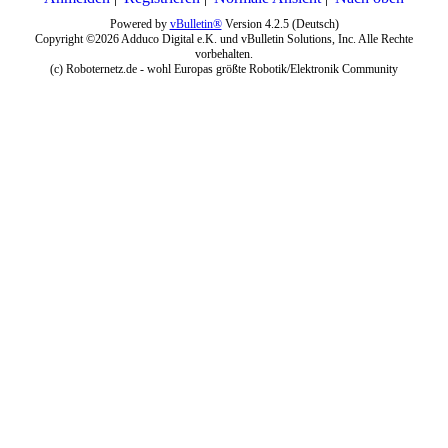
Powered by
vBulletin®
Version 4.2.5 (Deutsch)
Copyright ©2026 Adduco Digital e.K. und vBulletin Solutions, Inc. Alle Rechte
vorbehalten.
(c) Roboternetz.de - wohl Europas größte Robotik/Elektronik Community