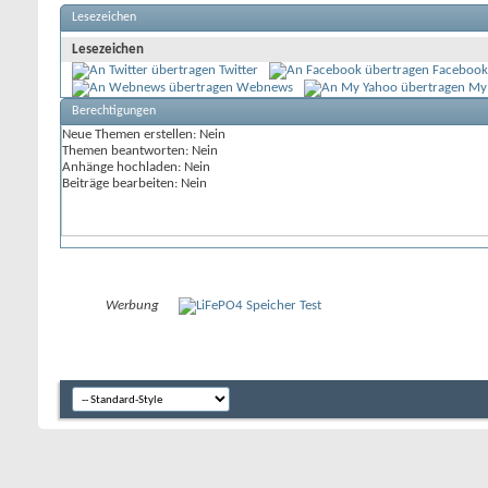
Lesezeichen
Lesezeichen
Twitter
Facebook
Webnews
My
Berechtigungen
Neue Themen erstellen:
Nein
Themen beantworten:
Nein
Anhänge hochladen:
Nein
Beiträge bearbeiten:
Nein
Werbung