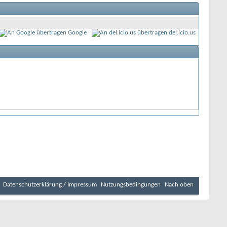
Google
del.icio.us
Datenschutzerklärung / Impressum
Nutzungsbedingungen
Nach oben