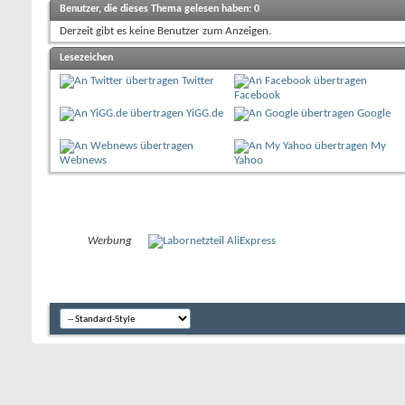
Benutzer, die dieses Thema gelesen haben: 0
Derzeit gibt es keine Benutzer zum Anzeigen.
Lesezeichen
Twitter
Facebook
YiGG.de
Google
My
Webnews
Yahoo
Werbung