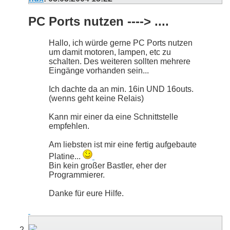
PC Ports nutzen ----> ....
Hallo, ich würde gerne PC Ports nutzen
um damit motoren, lampen, etc zu
schalten. Des weiteren sollten mehrere
Eingänge vorhanden sein...
Ich dachte da an min. 16in UND 16outs.
(wenns geht keine Relais)
Kann mir einer da eine Schnittstelle
empfehlen.
Am liebsten ist mir eine fertig aufgebaute
Platine...
Bin kein großer Bastler, eher der
Programmierer.
Danke für eure Hilfe.