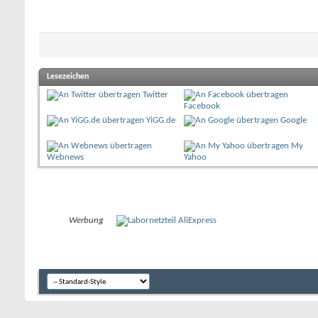
Lesezeichen
Twitter
Facebook
YiGG.de
Google
My
Webnews
Yahoo
Werbung