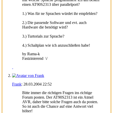
einen AT90S2313 über parallelport?
1.) Was für ne Sprachen würdet ihr empfehlen?
2.) Die passende Software und evt. auch
Hardware die benötigt wird?
3.) Turtorials zur Sprache?
4.) Schaltplan wie ich anzuschließen habe!
by Rama-k
Fastzinierend
\
/
Frank
:
28.03.2004
22:52
Bitte immer die richtigen Fragen ins richtige
Forum posten. Der AT90S2313 ist ein Atmel
AVR, daher bitte solche Fragen auch da posten.
So ist auch die Chance auf eine Antwort viel
höher!