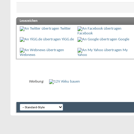
Lesezeichen
Twitter
Facebook
YiGG.de
Google
My
Webnews
Yahoo
Werbung