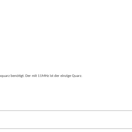
nquarz benötigt. Der mit 11MHz ist der einzige Quarz.