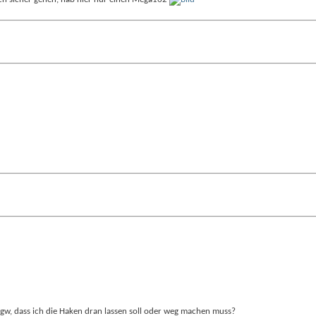
w, dass ich die Haken dran lassen soll oder weg machen muss?