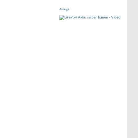
Anzeige