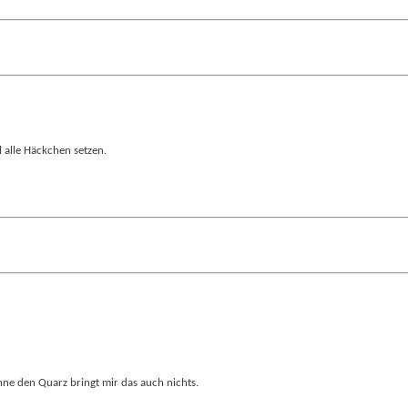
alle Häckchen setzen.
ne den Quarz bringt mir das auch nichts.