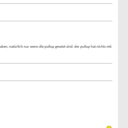
ben, natürlich nur wenn die pullup gesetzt sind. der pullup hat nichts mit