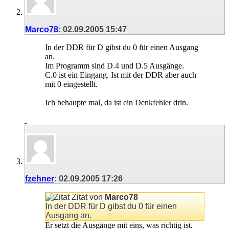
Marco78
:
02.09.2005
15:47
In der DDR für D gibst du 0 für einen Ausgang
an.
Im Programm sind D.4 und D.5 Ausgänge.
C.0 ist ein Eingang. Ist mit der DDR aber auch
mit 0 eingestellt.
Ich behaupte mal, da ist ein Denkfehler drin.
fzehner
:
02.09.2005
17:26
Zitat von
Marco78
In der DDR für D gibst du 0 für einen
Ausgang an.
Er setzt die Ausgänge mit eins, was richtig ist.