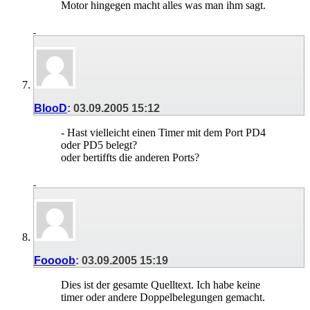
Motor hingegen macht alles was man ihm sagt.
BlooD
:
03.09.2005
15:12
- Hast vielleicht einen Timer mit dem Port PD4
oder PD5 belegt?
oder bertiffts die anderen Ports?
Foooob
:
03.09.2005
15:19
Dies ist der gesamte Quelltext. Ich habe keine
timer oder andere Doppelbelegungen gemacht.