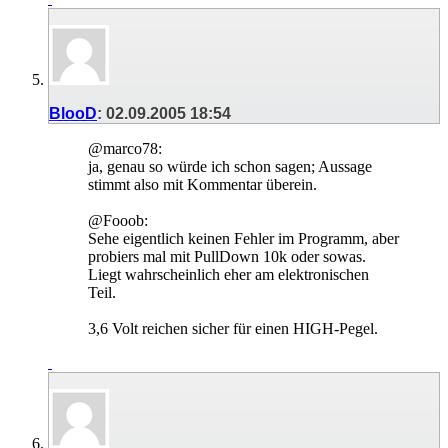
BlooD
:
02.09.2005
18:54
@marco78:
ja, genau so würde ich schon sagen; Aussage
stimmt also mit Kommentar überein.
@Fooob:
Sehe eigentlich keinen Fehler im Programm, aber
probiers mal mit PullDown 10k oder sowas.
Liegt wahrscheinlich eher am elektronischen
Teil.
3,6 Volt reichen sicher für einen HIGH-Pegel.