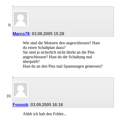
Marco78
:
03.09.2005
15:28
Wie sind die Motoren den angeschlossen? Hast
du einen Schaltplan dazu?
Sie sind ja sicherlich nicht direkt an die Pins
angeschlossen? Hast du die Schaltung mal
überprüft?
Hast du an den Pins mal Spannungen gemessen?
Foooob
:
03.09.2005
16:16
Ahhh ich hab den Fehler...