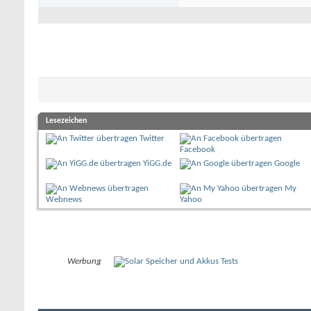
Lesezeichen
Twitter
Facebook
YiGG.de
Google
My
Webnews
Yahoo
Werbung