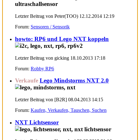
Letzter Beitrag von Peter(TOO) 12.12.2014
12:19
Forum:
Sensoren / Sensorik
howto: RP6 und Lego NXT koppeln
Letzter Beitrag von gicking 18.10.2013
17:18
Forum:
Robby RP6
Verkaufe
Lego Mindstorms NXT 2.0
Letzter Beitrag von [B2R] 08.04.2013
14:15
Forum:
Kaufen, Verkaufen, Tauschen, Suchen
NXT Lichtsensor