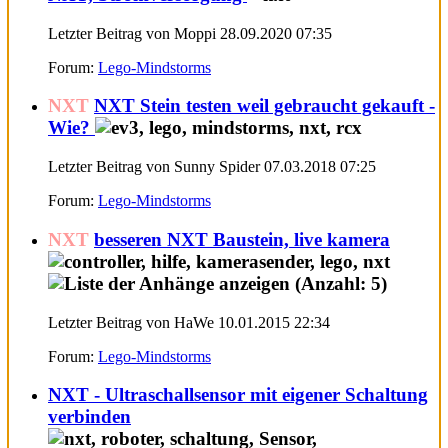
Letzter Beitrag von Moppi 28.09.2020
07:35
Forum:
Lego-Mindstorms
NXT
NXT Stein testen weil gebraucht gekauft -
Wie?
Letzter Beitrag von Sunny Spider 07.03.2018
07:25
Forum:
Lego-Mindstorms
NXT
besseren NXT Baustein, live kamera
Letzter Beitrag von HaWe 10.01.2015
22:34
Forum:
Lego-Mindstorms
NXT - Ultraschallsensor mit eigener Schaltung
verbinden