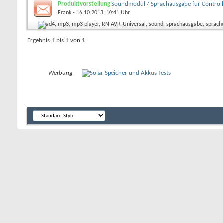
Produktvorstellung
Soundmodul / Sprachausgabe für Control
Frank
- 16.10.2013, 10:41 Uhr
Ergebnis 1 bis 1 von 1
Werbung